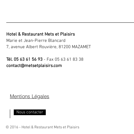
Hotel & Restaurant Mets et Plaisirs
Marie et Jean-Pierre Blancard
7, avenue Albert Rouvière, 81200 MAZAMET
Tél. 05 63 61 56 93
- Fax 05 63 61 83 38
contact@metsetplaisirs.com
Mentions Légales
Nous contacter
© 2016 - Hotel & Restaurant Mets et Plaisirs