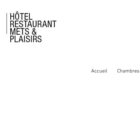
HÔTEL
RESTAURANT
METS &
PLAISIRS
Accueil
Chambres